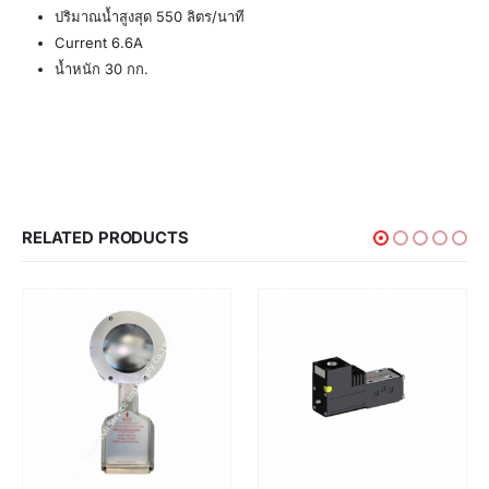
ปริมาณน้ำสูงสุด 550 ลิตร/นาที
Current 6.6A
น้ำหนัก 30 กก.
RELATED PRODUCTS