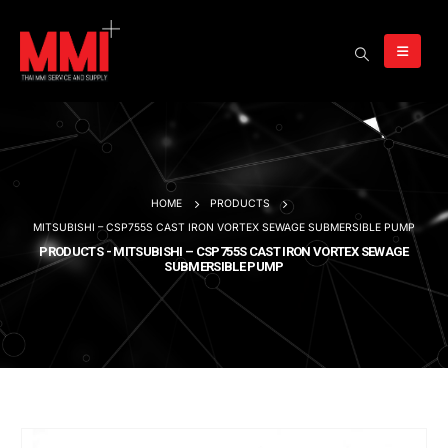
HOME
PRODUCTS
MITSUBISHI – CSP755S CAST IRON VORTEX SEWAGE SUBMERSIBLE PUMP
PRODUCTS - MITSUBISHI – CSP755S CAST IRON VORTEX SEWAGE
SUBMERSIBLE PUMP