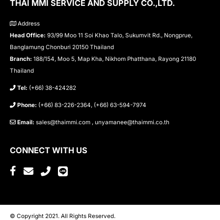
THAI MMI SERVICE AND SUPPLY CO.,LTD.
Address
Head Office:
93/99 Moo 11 Soi Khao Talo, Sukumvit Rd., Nongprue,
Banglamung Chonburi 20150 Thailand
Branch:
188/154, Moo 5, Map Kha, Nikhom Phatthana, Rayong 21180
Thailand
Tel:
(+66) 38-424282
Phone:
(+66) 83-226-2364, (+66) 63-594-7974
Email:
sales@thaimmi.com , unyamanee@thaimmi.co.th
CONNECT WITH US
© Copyright 2021. All Rights Reserved.