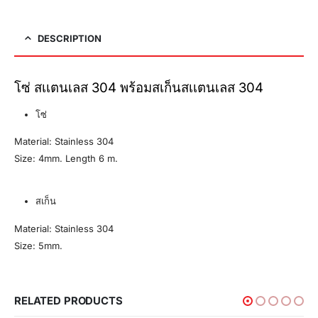
DESCRIPTION
โซ่ สเเตนเลส 304 พร้อมสเก็นสเเตนเลส 304
โซ่
Material: Stainless 304
Size: 4mm. Length 6 m.
สเก็น
Material: Stainless 304
Size: 5mm.
RELATED PRODUCTS