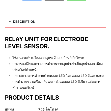
DESCRIPTION
RELAY UNIT FOR ELECTRODE
LEVEL SENSOR.
ใช้งานร่วมกับเครื่องควบคุมระดับแบบก้านอิเล็กโทรด
สามารถเปลี่ยนสภาวะการทำงานจากสูบน้ำเข้าเป็นสูบน้ำออก เพียง
ปรับสวิตช์ด้านหน้า
เเสดงสภาวะการทำงานด้วยหลอด LED โดยหลอด LED สีเเดง แสดง
การทำงานของเครื่อง (Power) ส่วนหลอด LED สีเขียว เเสดงการ
ทำงานของรีเลย์
PRODUCT DETAILS
อินพุท หัวอิเล็กโทรด