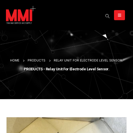
HOME
PRODUCTS
RELAY UNIT FOR ELECTRODE LEVEL SENSOR.
PRODUCTS - Relay Unit For Electrode Level Sensor.