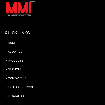
QUICK LINKS
HOME
ABOUT US
PRODUCTS
SERVICES
CONTACT US
EXPLOSION PROOF
E-CATALOG